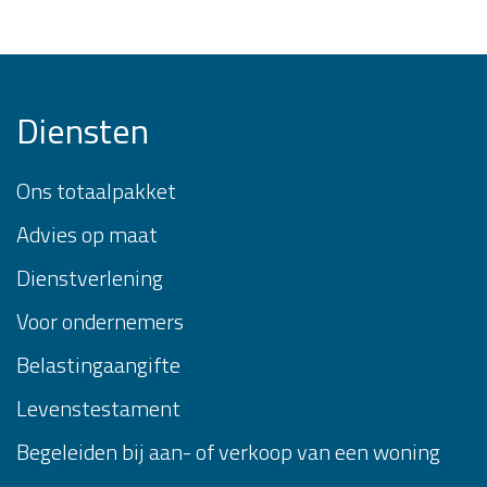
Diensten
Ons totaalpakket
Advies op maat
Dienstverlening
Voor ondernemers
Belastingaangifte
Levenstestament
Begeleiden bij aan- of verkoop van een woning