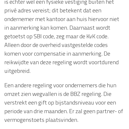
is echter wel een fysieke vestiging buiten het
privé adres vereist; dit betekent dat een
ondernemer met kantoor aan huis hiervoor niet
in aanmerking kan komen. Daarnaast wordt
getoetst op SBI code, zeg maar de KvK code.
Alleen door de overheid vastgestelde codes
komen voor compensatie in aanmerking. De
reikwijdte van deze regeling wordt voortdurend
uitgebreid.
Een andere regeling voor ondernemers die hun
omzet zien wegvallen is de BBZ regeling. Die
verstrekt een gift op bijstandsniveau voor een
periode van drie maanden. Er zal geen partner- of
vermogenstoets plaatsvinden.