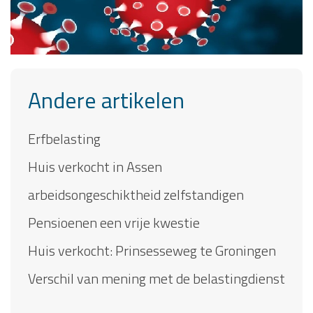
Andere artikelen
Erfbelasting
Huis verkocht in Assen
arbeidsongeschiktheid zelfstandigen
Pensioenen een vrije kwestie
Huis verkocht: Prinsesseweg te Groningen
Verschil van mening met de belastingdienst