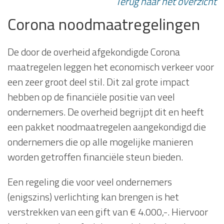
Terug naar het overzicht
Corona noodmaatregelingen
De door de overheid afgekondigde Corona
maatregelen leggen het economisch verkeer voor
een zeer groot deel stil. Dit zal grote impact
hebben op de financiële positie van veel
ondernemers. De overheid begrijpt dit en heeft
een pakket noodmaatregelen aangekondigd die
ondernemers die op alle mogelijke manieren
worden getroffen financiële steun bieden.
Een regeling die voor veel ondernemers
(enigszins) verlichting kan brengen is het
verstrekken van een gift van € 4.000,-. Hiervoor