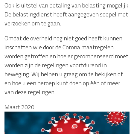
Ook is uitstel van betaling van belasting mogelijk.
De belastingdienst heeft aangegeven soepel met
verzoeken om te gaan.
Omdat de overheid nog niet goed heeft kunnen
inschatten wie door de Corona maatregelen
worden getroffen en hoe er gecompenseerd moet
worden zijn de regelingen voortdurend in
beweging. Wij helpen u graag om te bekijken of
en hoe u een beroep kunt doen op één of meer
van deze regelingen.
Maart 2020