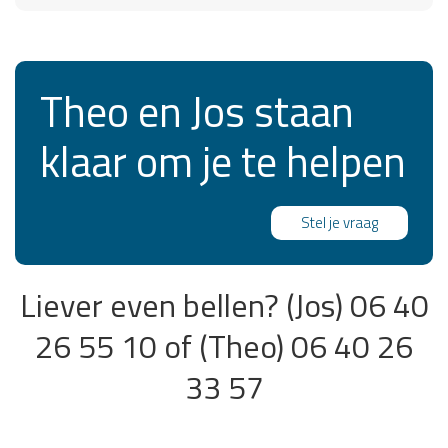
Theo en Jos staan
klaar om je te helpen
Stel je vraag
Liever even bellen?
(Jos) 06 40
26 55 10 of (Theo) 06 40 26
33 57