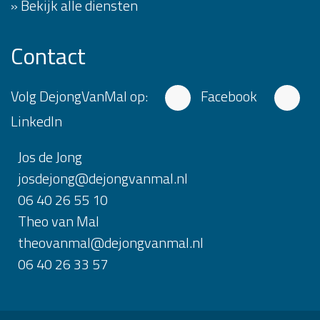
» Bekijk alle diensten
Contact
Volg DejongVanMal op:
Facebook
LinkedIn
Jos de Jong
josdejong@dejongvanmal.nl
06 40 26 55 10
Theo van Mal
theovanmal@dejongvanmal.nl
06 40 26 33 57