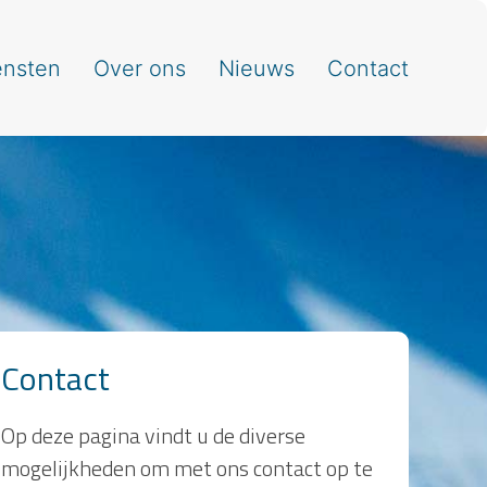
ensten
Over ons
Nieuws
Contact
Contact
Op deze pagina vindt u de diverse
mogelijkheden om met ons contact op te