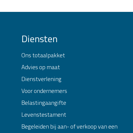
Diensten
Ons totaalpakket
Advies op maat
Dienstverlening
Voor ondernemers
Belastingaangifte
Levenstestament
Begeleiden bij aan- of verkoop van een