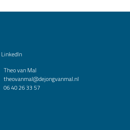
LinkedIn
Theo van Mal
theovanmal@dejongvanmal.nl
06 40 26 33 57