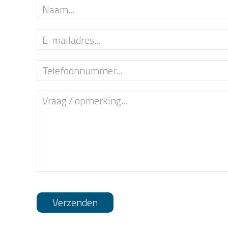
Verzenden