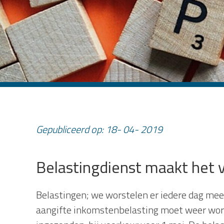
Gepubliceerd op:
18
-
04
-
2019
Belastingdienst maakt het v
Belastingen; we worstelen er iedere dag mee 
aangifte inkomstenbelasting moet weer wor