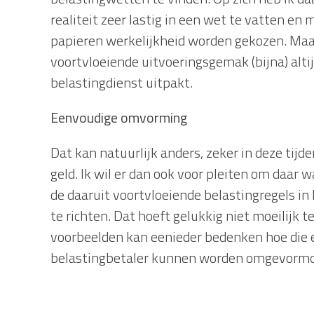
realiteit zeer lastig in een wet te vatten en
papieren werkelijkheid worden gekozen. Maar
voortvloeiende uitvoeringsgemak (bijna) altij
belastingdienst uitpakt.
Eenvoudige omvorming
Dat kan natuurlijk anders, zeker in deze tijd
geld. Ik wil er dan ook voor pleiten om daar w
de daaruit voortvloeiende belastingregels in 
te richten. Dat hoeft gelukkig niet moeilijk 
voorbeelden kan eenieder bedenken hoe die e
belastingbetaler kunnen worden omgevormd