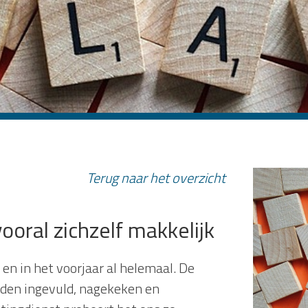
Terug naar het overzicht
ooral zichzelf makkelijk
en in het voorjaar al helemaal. De
den ingevuld, nagekeken en